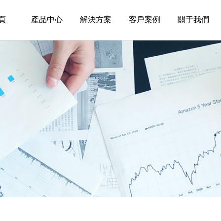
頁
產品中心
解決方案
客戶案例
關于我們